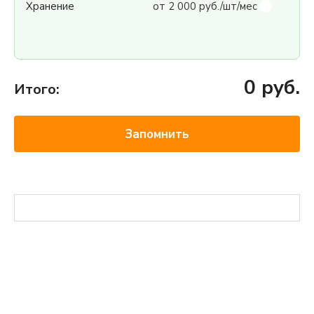
Хранение
от 2 000 руб./шт/мес
0
руб.
Итого:
Запомнить