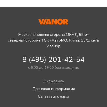
Москва, внешняя сторона МКАД 55км,
северная сторона ТСК «АвтоМОЛ», пав. 13/1, сеть
Иванор
8 (495) 201-42-54
с 9:00 до 19:00 без выходных
О компании
Правовая информация
Связаться с нами