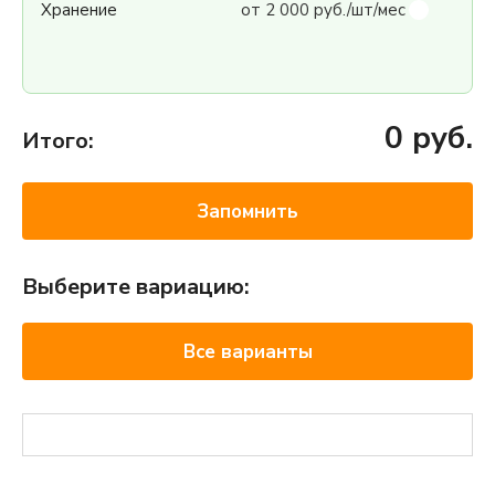
Хранение
от 2 000 руб./шт/мес
0
руб.
Итого:
Запомнить
Выберите вариацию:
Все варианты