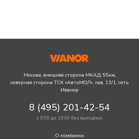
Москва, внешняя сторона МКАД 55км,
северная сторона ТСК «АвтоМОЛ», пав. 13/1, сеть
Иванор
8 (495) 201-42-54
с 9:00 до 19:00 без выходных
О компании