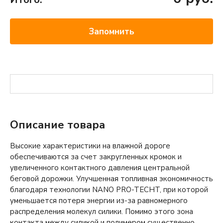
Запомнить
Описание товара
Высокие характеристики на влажной дороге
обеспечиваются за счет закругленных кромок и
увеличенного контактного давления центральной
беговой дорожки. Улучшенная топливная экономичность
благодаря технологии NANO PRO-TECHT, при которой
уменьшается потеря энергии из-за равномерного
распределения молекул силики. Помимо этого зона
контакта между силикой и полимером существенно