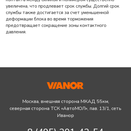
увеличена, что продлевает срок службы. Долгий срок
службы также достигается за счет уменьшенной
деформации блока во время торможения
предотвращает сокращение зоны контактного
давления.
Москва, внешняя сторона МКАД 55км,
северная сторона ТСК «АвтоМОЛ», пав. 13/1, сеть
Иванор