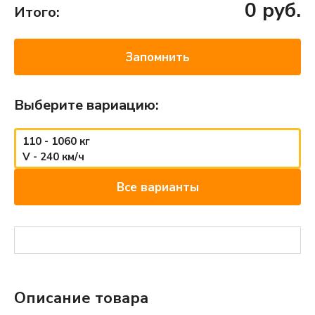
0
руб.
Итого:
Запомнить
Выберите вариацию:
110 - 1060 кг
V - 240 км/ч
Все варианты
Описание товара