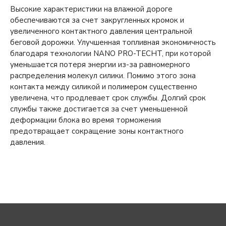
Высокие характеристики на влажной дороге
обеспечиваются за счет закругленных кромок и
увеличенного контактного давления центральной
беговой дорожки. Улучшенная топливная экономичность
благодаря технологии NANO PRO-TECHT, при которой
уменьшается потеря энергии из-за равномерного
распределения молекул силики. Помимо этого зона
контакта между силикой и полимером существенно
увеличена, что продлевает срок службы. Долгий срок
службы также достигается за счет уменьшенной
деформации блока во время торможения
предотвращает сокращение зоны контактного
давления.