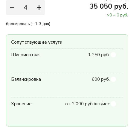
−
+
35 050 руб.
×
0
=
0
руб.
бронировать (~ 1-3 дня)
Сопутствующие услуги
Шиномонтаж
1 250 руб.
Балансировка
600 руб.
Хранение
от 2 000 руб./шт/мес