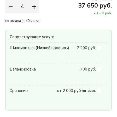
−
+
37 650 руб.
×
0
=
0
руб.
со склада (~ 40 минут)
Сопутствующие услуги
Шиномонтаж (Низкий профиль)
2 200 руб.
Балансировка
700 руб.
Хранение
от 2 000 руб./шт/мес