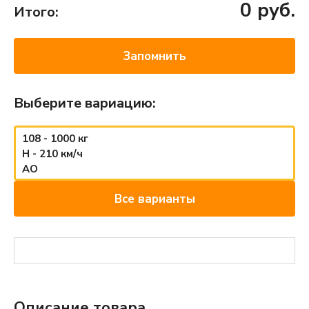
0
руб.
Итого:
Запомнить
Выберите вариацию:
108 - 1000 кг
H - 210 км/ч
AO
Все варианты
Описание товара