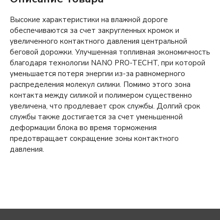
Высокие характеристики на влажной дороге
обеспечиваются за счет закругленных кромок и
увеличенного контактного давления центральной
беговой дорожки. Улучшенная топливная экономичность
благодаря технологии NANO PRO-TECHT, при которой
уменьшается потеря энергии из-за равномерного
распределения молекул силики. Помимо этого зона
контакта между силикой и полимером существенно
увеличена, что продлевает срок службы. Долгий срок
службы также достигается за счет уменьшенной
деформации блока во время торможения
предотвращает сокращение зоны контактного
давления.