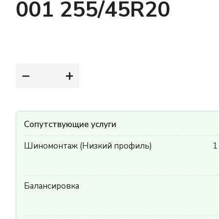
001 255/45R20
−
+
Сопутствующие услуги
Шиномонтаж (Низкий профиль)
1
Балансировка