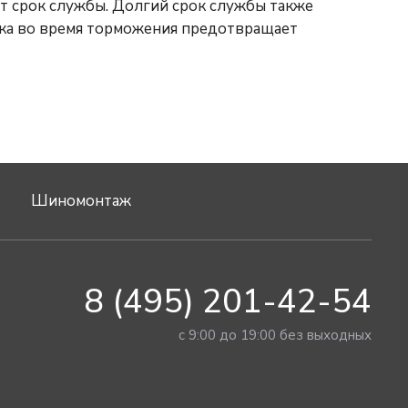
т срок службы. Долгий срок службы также
ока во время торможения предотвращает
Шиномонтаж
8 (495) 201-42-54
с 9:00 до 19:00 без выходных