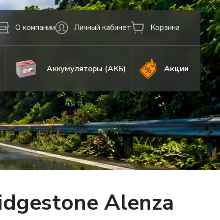
О компании
Личный кабинет
Корзина
Аккумуляторы (АКБ)
Акции
dgestone Alenza