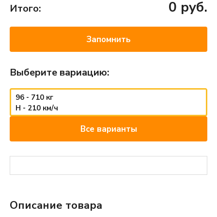
0
руб.
Итого:
Запомнить
Выберите вариацию:
96 - 710 кг
H - 210 км/ч
Все варианты
Описание товара