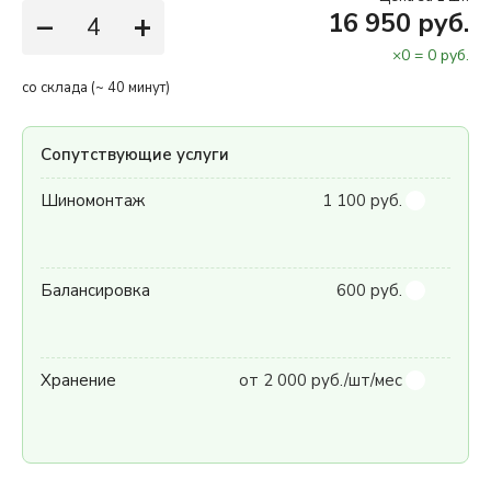
−
+
16 950 руб.
×
0
=
0
руб.
со склада (~ 40 минут)
Сопутствующие услуги
Шиномонтаж
1 100 руб.
Балансировка
600 руб.
Хранение
от 2 000 руб./шт/мес