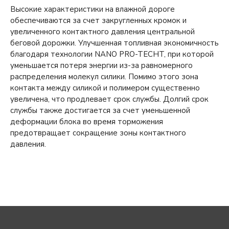
Высокие характеристики на влажной дороге
обеспечиваются за счет закругленных кромок и
увеличенного контактного давления центральной
беговой дорожки. Улучшенная топливная экономичность
благодаря технологии NANO PRO-TECHT, при которой
уменьшается потеря энергии из-за равномерного
распределения молекул силики. Помимо этого зона
контакта между силикой и полимером существенно
увеличена, что продлевает срок службы. Долгий срок
службы также достигается за счет уменьшенной
деформации блока во время торможения
предотвращает сокращение зоны контактного
давления.