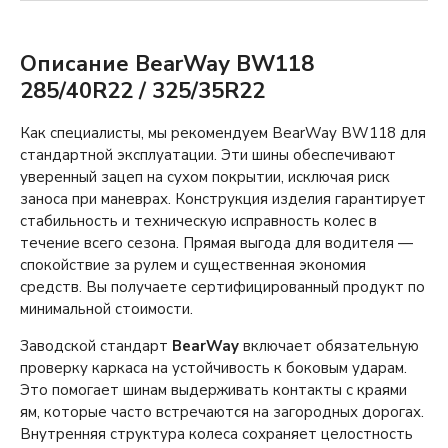
Описание BearWay BW118
285/40R22 / 325/35R22
Как специалисты, мы рекомендуем BearWay BW118 для
стандартной эксплуатации. Эти шины обеспечивают
уверенный зацеп на сухом покрытии, исключая риск
заноса при маневрах. Конструкция изделия гарантирует
стабильность и техническую исправность колес в
течение всего сезона. Прямая выгода для водителя —
спокойствие за рулем и существенная экономия
средств. Вы получаете сертифицированный продукт по
минимальной стоимости.
Заводской стандарт
BearWay
включает обязательную
проверку каркаса на устойчивость к боковым ударам.
Это помогает шинам выдерживать контакты с краями
ям, которые часто встречаются на загородных дорогах.
Внутренняя структура колеса сохраняет целостность