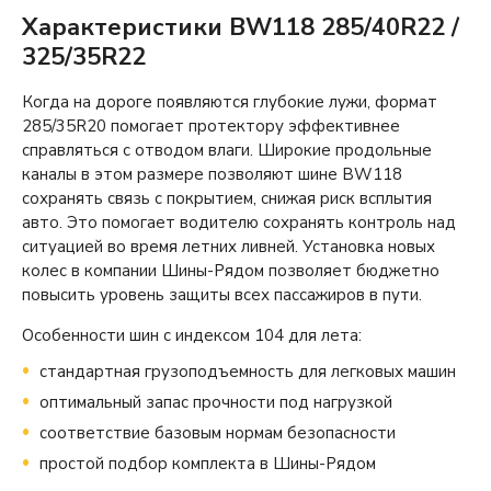
Характеристики BW118 285/40R22 /
325/35R22
Когда на дороге появляются глубокие лужи, формат
285/35R20 помогает протектору эффективнее
справляться с отводом влаги. Широкие продольные
каналы в этом размере позволяют шине BW118
сохранять связь с покрытием, снижая риск всплытия
авто. Это помогает водителю сохранять контроль над
ситуацией во время летних ливней. Установка новых
колес в компании Шины-Рядом позволяет бюджетно
повысить уровень защиты всех пассажиров в пути.
Особенности шин с индексом 104 для лета:
стандартная грузоподъемность для легковых машин
оптимальный запас прочности под нагрузкой
соответствие базовым нормам безопасности
простой подбор комплекта в Шины-Рядом