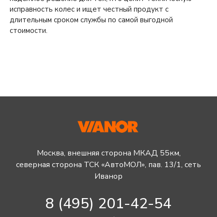
исправность колес и ищет честный продукт с
длительным сроком службы по самой выгодной
стоимости.
Москва, внешняя сторона МКАД 55км,
северная сторона ТСК «АвтоМОЛ», пав. 13/1, сеть
Иванор
8 (495) 201-42-54