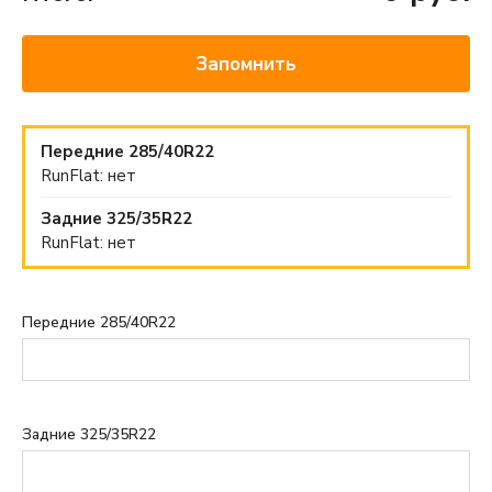
Запомнить
Передние 285/40R22
RunFlat: нет
Задние 325/35R22
RunFlat: нет
Передние 285/40R22
Задние 325/35R22