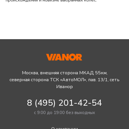
Москва, внешняя сторона МКАД 55км,
северная сторона ТСК «АвтоМОЛ», пав. 13/1, сеть
Иванор
8 (495) 201-42-54
с 9:00 до 19:00 без выходных
О компании