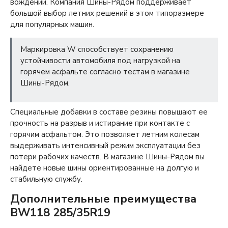
вождении. Компания Шины-Рядом поддерживает
большой выбор летних решений в этом типоразмере
для популярных машин.
Маркировка W способствует сохранению
устойчивости автомобиля под нагрузкой на
горячем асфальте согласно тестам в магазине
Шины-Рядом.
Специальные добавки в составе резины повышают ее
прочность на разрыв и истирание при контакте с
горячим асфальтом. Это позволяет летним колесам
выдерживать интенсивный режим эксплуатации без
потери рабочих качеств. В магазине Шины-Рядом вы
найдете новые шины ориентированные на долгую и
стабильную службу.
Дополнительные преимущества
BW118 285/35R19