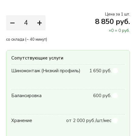
Цена за 1 шт.
−
+
8 850 руб.
×
0
=
0
руб.
со склада (~ 40 минут)
Сопутствующие услуги
Шиномонтаж (Низкий профиль)
1 650 руб.
Балансировка
600 руб.
Хранение
от 2 000 руб./шт/мес