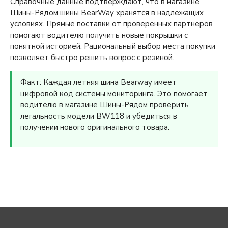
Справочные данные подтверждают, что в магазине
Шины-Рядом шины BearWay хранятся в надлежащих
условиях. Прямые поставки от проверенных партнеров
помогают водителю получить новые покрышки с
понятной историей. Рациональный выбор места покупки
позволяет быстро решить вопрос с резиной.
Факт: Каждая летняя шина Bearway имеет
цифровой код системы мониторинга. Это помогает
водителю в магазине Шины-Рядом проверить
легальность модели BW118 и убедиться в
получении нового оригинального товара.