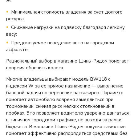
94:
Минимальная стоимость владения за счет долгого
ресурса;
Снижение нагрузки на подвеску благодаря легкому
весу;
Предсказуемое поведение авто на городском
асфальте.
Рациональный выбор в магазине Шины-Рядом помогает
вовремя обновить колеса.
Многие владельцы выбирают модель BW118 с
индексом W за ее прямое назначение — выполнение
базовой задачи по перевозке пассажиров. Параметр
помогает автомобилю вовремя замедлиться при
торможении, снижая риск мелких столкновений в
пробках. Это позволяет водителю уверенно двигаться
в типичном городском трафике, не выходя за рамки
бюджета. В магазине Шины-Рядом покупка таких шин
помогает эффективно распорядиться средствами без