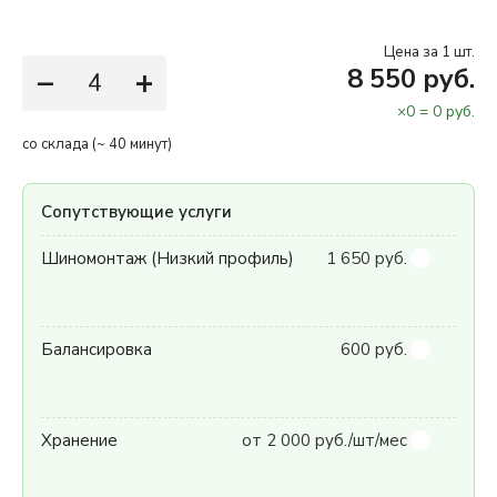
Цена за 1 шт.
−
+
8 550 руб.
×
0
=
0
руб.
со склада (~ 40 минут)
Сопутствующие услуги
Шиномонтаж (Низкий профиль)
1 650 руб.
Балансировка
600 руб.
Хранение
от 2 000 руб./шт/мес