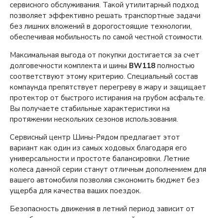
сервисного обслуживания. Такой утилитарный подход
позволяет эффективно решать транспортные задачи
без лишних вложений в дорогостоящие технологии,
обеспечивая мобильность по самой честной стоимости.
Максимальная выгода от покупки достигается за счет
долговечности комплекта и шины
BW118
полностью
соответствуют этому критерию. Специальный состав
компаунда препятствует перегреву в жару и защищает
протектор от быстрого истирания на грубом асфальте.
Вы получаете стабильные характеристики на
протяжении нескольких сезонов использования.
Сервисный центр Шины-Рядом предлагает этот
вариант как один из самых ходовых благодаря его
универсальности и простоте балансировки. Летние
колеса данной серии станут отличным дополнением для
вашего автомобиля позволяя сэкономить бюджет без
ущерба для качества ваших поездок.
Безопасность движения в летний период зависит от