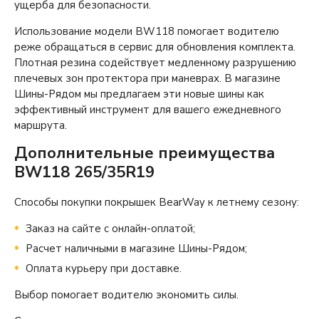
ущерба для безопасности.
Использование модели BW118 помогает водителю
реже обращаться в сервис для обновления комплекта.
Плотная резина содействует медленному разрушению
плечевых зон протектора при маневрах. В магазине
Шины-Рядом мы предлагаем эти новые шины как
эффективный инструмент для вашего ежедневного
маршрута.
Дополнительные преимущества
BW118 265/35R19
Способы покупки покрышек BearWay к летнему сезону:
Заказ на сайте с онлайн-оплатой;
Расчет наличными в магазине Шины-Рядом;
Оплата курьеру при доставке.
Выбор помогает водителю экономить силы.