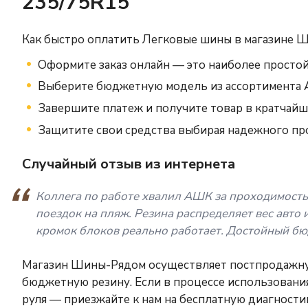
235/75R15
Как быстро оплатить Легковые шины в магазине 
Оформите заказ онлайн — это наиболее простой
Выберите бюджетную модель из ассортимента
Завершите платеж и получите товар в кратчайш
Защитите свои средства выбирая надежного пр
Случайный отзыв из интернета
Коллега по работе хвалил АШК за проходимость
поездок на пляж. Резина распределяет вес авто 
кромок блоков реально работает. Достойный бю
Магазин Шины-Рядом осуществляет постпродажну
бюджетную резину. Если в процессе использовани
руля — приезжайте к нам на бесплатную диагност