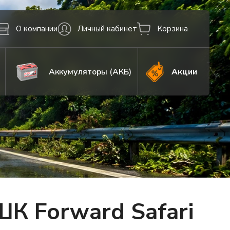
О компании
Личный кабинет
Корзина
Аккумуляторы (АКБ)
Акции
К Forward Safari