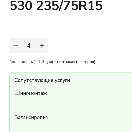
530 235/75R15
−
+
бронировать (~ 1-3 дня) + под заказ (~ неделя)
Сопутствующие услуги
Шиномонтаж
Балансировка