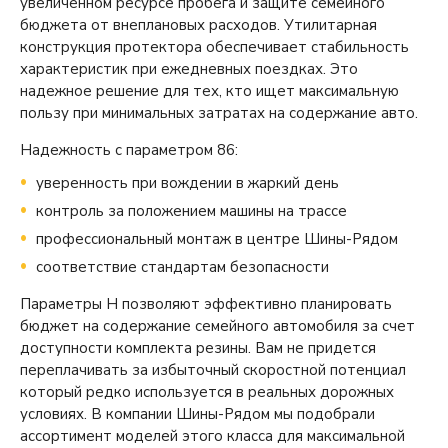
увеличенном ресурсе пробега и защите семейного
бюджета от внеплановых расходов. Утилитарная
конструкция протектора обеспечивает стабильность
характеристик при ежедневных поездках. Это
надежное решение для тех, кто ищет максимальную
пользу при минимальных затратах на содержание авто.
Надежность с параметром 86:
уверенность при вождении в жаркий день
контроль за положением машины на трассе
профессиональный монтаж в центре Шины-Рядом
соответствие стандартам безопасности
Параметры H позволяют эффективно планировать
бюджет на содержание семейного автомобиля за счет
доступности комплекта резины. Вам не придется
переплачивать за избыточный скоростной потенциал
который редко используется в реальных дорожных
условиях. В компании Шины-Рядом мы подобрали
ассортимент моделей этого класса для максимальной