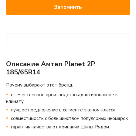
Запомнить
Описание Амтел Planet 2P
185/65R14
Почему выбирают этот бренд:
отечественное производство адаптированное к
климату
лучшее предложение в сегменте эконом-класса
совместимость с большинством популярных иномарок
гарантия качества от компании Шины-Рядом