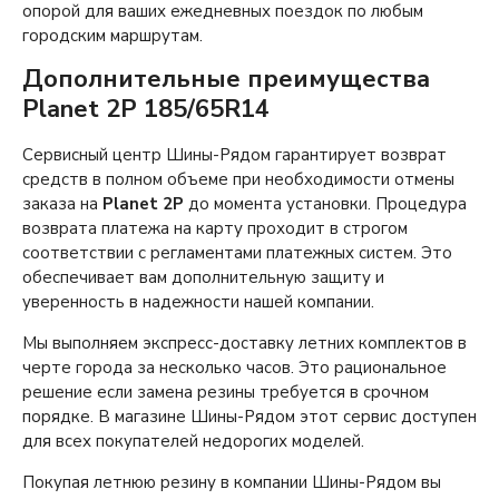
опорой для ваших ежедневных поездок по любым
городским маршрутам.
Дополнительные преимущества
Planet 2P 185/65R14
Сервисный центр Шины-Рядом гарантирует возврат
средств в полном объеме при необходимости отмены
заказа на
Planet 2P
до момента установки. Процедура
возврата платежа на карту проходит в строгом
соответствии с регламентами платежных систем. Это
обеспечивает вам дополнительную защиту и
уверенность в надежности нашей компании.
Мы выполняем экспресс-доставку летних комплектов в
черте города за несколько часов. Это рациональное
решение если замена резины требуется в срочном
порядке. В магазине Шины-Рядом этот сервис доступен
для всех покупателей недорогих моделей.
Покупая летнюю резину в компании Шины-Рядом вы