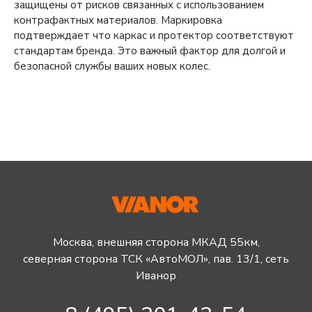
защищены от рисков связанных с использованием
контрафактных материалов. Маркировка
подтверждает что каркас и протектор соответствуют
стандартам бренда. Это важный фактор для долгой и
безопасной службы ваших новых колес.
Москва, внешняя сторона МКАД 55км,
северная сторона ТСК «АвтоМОЛ», пав. 13/1, сеть
Иванор