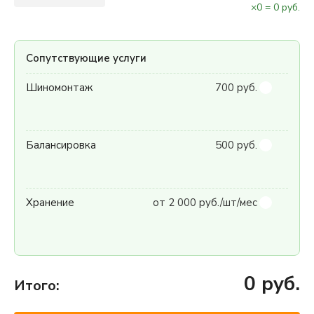
×
0
=
0
руб.
Сопутствующие услуги
Шиномонтаж
700 руб.
Балансировка
500 руб.
Хранение
от 2 000 руб./шт/мес
0
руб.
Итого: