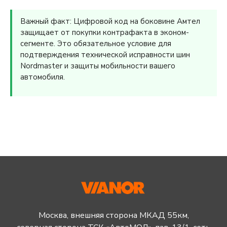
Важный факт: Цифровой код на боковине Амтел
защищает от покупки контрафакта в эконом-
сегменте. Это обязательное условие для
подтверждения технической исправности шин
Nordmaster и защиты мобильности вашего
автомобиля.
Москва, внешняя сторона МКАД 55км,