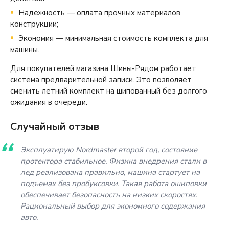
Надежность — оплата прочных материалов
конструкции;
Экономия — минимальная стоимость комплекта для
машины.
Для покупателей магазина Шины-Рядом работает
система предварительной записи. Это позволяет
сменить летний комплект на шипованный без долгого
ожидания в очереди.
Случайный отзыв
Эксплуатирую Nordmaster второй год, состояние
протектора стабильное. Физика внедрения стали в
лед реализована правильно, машина стартует на
подъемах без пробуксовки. Такая работа ошиповки
обеспечивает безопасность на низких скоростях.
Рациональный выбор для экономного содержания
авто.