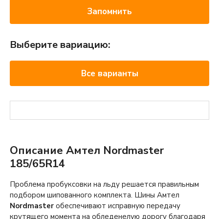
Запомнить
Выберите вариацию:
Все варианты
Описание Амтел Nordmaster
185/65R14
Проблема пробуксовки на льду решается правильным
подбором шипованного комплекта. Шины Амтел
Nordmaster
обеспечивают исправную передачу
крутящего момента на обледенелую дорогу благодаря