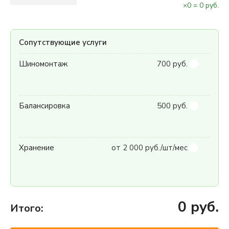
×
0
=
0
руб.
Сопутствующие услуги
Шиномонтаж
700 руб.
Балансировка
500 руб.
Хранение
от 2 000 руб./шт/мес
0
руб.
Итого: