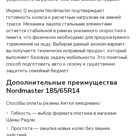
Индекс Q модели Nordmaster подтверждает
готовность колеса к расчетным нагрузкам на зимней
трассе. Механика зацепа стальными элементами
остается стабильной в рамках указанного скоростного
лимита, что физически необходимо для предсказуемого
торможения на льду. Выбирая данный эконом-вариант,
вы получаете технически исправный продукт, который
выполняет базовую задачу мобильности. Это понятный
способ подготовить авто к сезону и существенно
защитить семейный бюджет.
Дополнительные преимущества
Nordmaster 185/65R14
Способы оплаты резины Амтел ежедневно:
Гибкость — выбор формата платежа в магазине
Шины-Рядом;
Простота — закупка новых колес без лишних
действий;