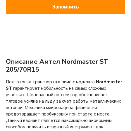
Запомнить
Описание Амтел Nordmaster ST
205/70R15
Подготовка транспорта к зиме с моделью
Nordmaster
ST
гарантирует мобильность на самых сложных
участках. Шипованный протектор обеспечивает
тяговое усилие на льду за счет работы металлических
вставок. Механика микрозацепа физически
предотвращает пробуксовку при старте с места.
Данный вариант является максимально экономным
способом получить исправный инструмент для