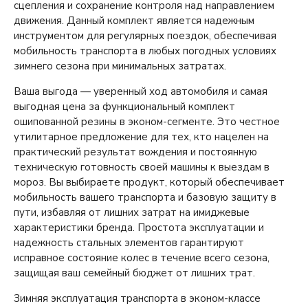
сцепления и сохранение контроля над направлением
движения. Данный комплект является надежным
инструментом для регулярных поездок, обеспечивая
мобильность транспорта в любых погодных условиях
зимнего сезона при минимальных затратах.
Ваша выгода — уверенный ход автомобиля и самая
выгодная цена за функциональный комплект
ошипованной резины в эконом-сегменте. Это честное
утилитарное предложение для тех, кто нацелен на
практический результат вождения и постоянную
техническую готовность своей машины к выездам в
мороз. Вы выбираете продукт, который обеспечивает
мобильность вашего транспорта и базовую защиту в
пути, избавляя от лишних затрат на имиджевые
характеристики бренда. Простота эксплуатации и
надежность стальных элементов гарантируют
исправное состояние колес в течение всего сезона,
защищая ваш семейный бюджет от лишних трат.
Зимняя эксплуатация транспорта в эконом-классе