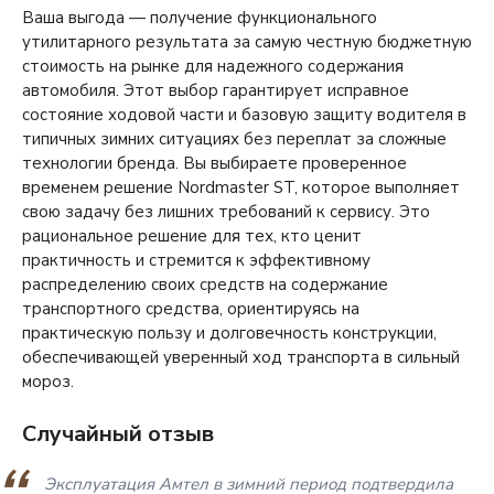
Ваша выгода — получение функционального
утилитарного результата за самую честную бюджетную
стоимость на рынке для надежного содержания
автомобиля. Этот выбор гарантирует исправное
состояние ходовой части и базовую защиту водителя в
типичных зимних ситуациях без переплат за сложные
технологии бренда. Вы выбираете проверенное
временем решение Nordmaster ST, которое выполняет
свою задачу без лишних требований к сервису. Это
рациональное решение для тех, кто ценит
практичность и стремится к эффективному
распределению своих средств на содержание
транспортного средства, ориентируясь на
практическую пользу и долговечность конструкции,
обеспечивающей уверенный ход транспорта в сильный
мороз.
Случайный отзыв
Эксплуатация Амтел в зимний период подтвердила