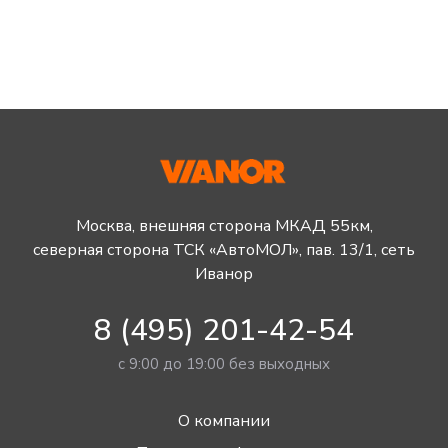
Москва, внешняя сторона МКАД 55км,
северная сторона ТСК «АвтоМОЛ», пав. 13/1, сеть
Иванор
8 (495) 201-42-54
с 9:00 до 19:00 без выходных
О компании