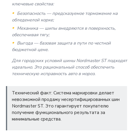
ключевые свойства:
Безопасность — предсказуемое торможение на
обледенелой корке;
Механика — шипы внедряются в поверхность,
обеспечивая тягу;
Выгода — базовая защита в пути по честной
бюджетной цене.
Для городских условий шины Nordmaster ST подходят
идеально. Это рациональный способ обеспечить
техническую исправность авто в мороз.
Технический факт: Система маркировки делает
невозможной продажу несертифицированных шин
Nordmaster ST. Это гарантирует покупателю
получение функционального результата за
минимальные средства.