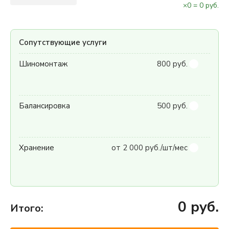
×
0
=
0
руб.
Сопутствующие услуги
Шиномонтаж
800 руб.
Балансировка
500 руб.
Хранение
от 2 000 руб./шт/мес
0
руб.
Итого: