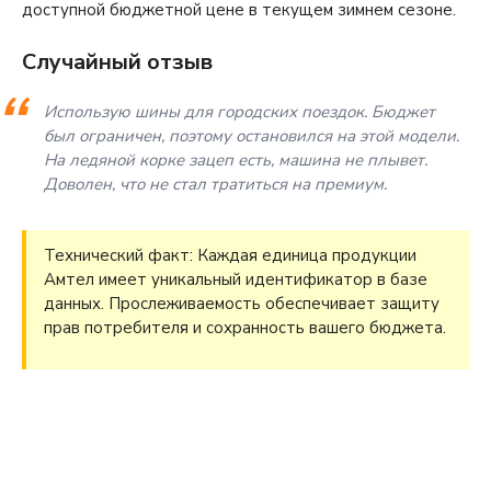
доступной бюджетной цене в текущем зимнем сезоне.
Случайный отзыв
Использую шины для городских поездок. Бюджет
был ограничен, поэтому остановился на этой модели.
На ледяной корке зацеп есть, машина не плывет.
Доволен, что не стал тратиться на премиум.
Технический факт: Каждая единица продукции
Амтел имеет уникальный идентификатор в базе
данных. Прослеживаемость обеспечивает защиту
прав потребителя и сохранность вашего бюджета.