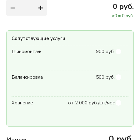
−
+
0
руб.
×
0
=
0
руб.
Сопутствующие услуги
Шиномонтаж
900 руб.
Балансировка
500 руб.
Хранение
от 2 000 руб./шт/мес
0
руб.
Итого: