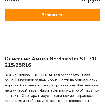
Запомнить
Описание Амтел Nordmaster ST-310
215/65R16
Зимние шипованные шины
Амтел
разработаны для
решения базовой задачи мобильности на обледенелых
дорогах. Стальные вставки в протекторе обеспечивают
механический зацеп, физически разрушая слой льда при
контакте. Это гарантирует техническую исправность
сцепления и стабильный старт на промороженном