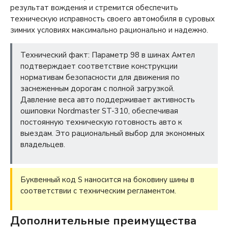
результат вождения и стремится обеспечить
техническую исправность своего автомобиля в суровых
зимних условиях максимально рационально и надежно.
Технический факт: Параметр 98 в шинах Амтел
подтверждает соответствие конструкции
нормативам безопасности для движения по
заснеженным дорогам с полной загрузкой.
Давление веса авто поддерживает активность
ошиповки Nordmaster ST-310, обеспечивая
постоянную техническую готовность авто к
выездам. Это рациональный выбор для экономных
владельцев.
Буквенный код S наносится на боковину шины в
соответствии с техническим регламентом.
Дополнительные преимущества