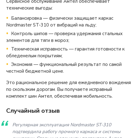
Сервисное обслуживание Амтел обеспечивает
технические выгоды:
Балансировка — физически защищает каркас
Nordmaster ST-310 от вибраций на льду;
Контроль шипов — проверка удержания стальных
элементов для тяги в мороз;
Техническая исправность — гарантия готовности к
обледенелым покрытиям;
Экономия — функциональный результат по самой
честной бюджетной цене.
Это рациональное решение для ежедневного вождения
по скользким дорогам. Вы получаете исправный
комплект шин Амтел, обеспечивая мобильность.
Случайный отзыв
Регулярная эксплуатация Nordmaster ST-310
подтвердила работу прочного каркаса и системы