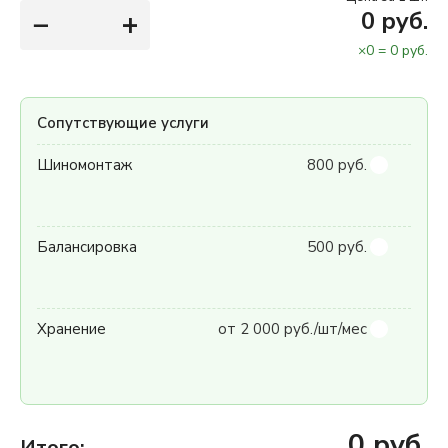
−
+
0
руб.
×
0
=
0
руб.
Сопутствующие услуги
Шиномонтаж
800 руб.
Балансировка
500 руб.
Хранение
от 2 000 руб./шт/мес
0
руб.
Итого: