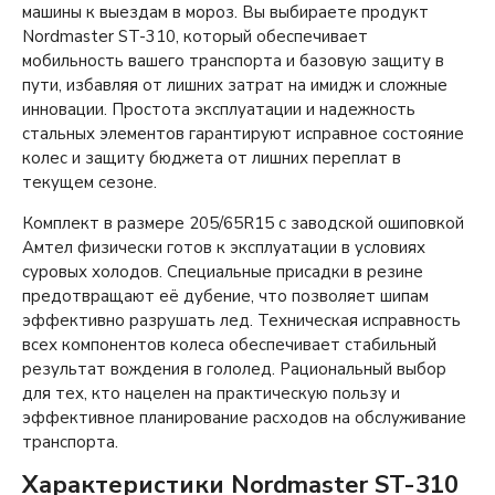
машины к выездам в мороз. Вы выбираете продукт
Nordmaster ST-310, который обеспечивает
мобильность вашего транспорта и базовую защиту в
пути, избавляя от лишних затрат на имидж и сложные
инновации. Простота эксплуатации и надежность
стальных элементов гарантируют исправное состояние
колес и защиту бюджета от лишних переплат в
текущем сезоне.
Комплект в размере 205/65R15 с заводской ошиповкой
Амтел физически готов к эксплуатации в условиях
суровых холодов. Специальные присадки в резине
предотвращают её дубение, что позволяет шипам
эффективно разрушать лед. Техническая исправность
всех компонентов колеса обеспечивает стабильный
результат вождения в гололед. Рациональный выбор
для тех, кто нацелен на практическую пользу и
эффективное планирование расходов на обслуживание
транспорта.
Характеристики Nordmaster ST-310