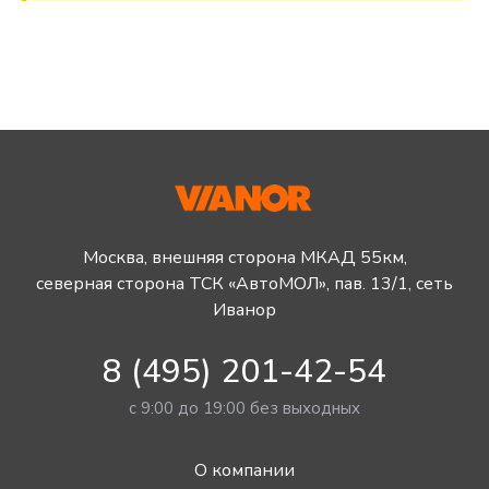
Москва, внешняя сторона МКАД 55км,
северная сторона ТСК «АвтоМОЛ», пав. 13/1, сеть
Иванор
8 (495) 201-42-54
с 9:00 до 19:00 без выходных
О компании