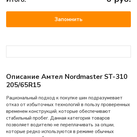
Запомнить
Описание Амтел Nordmaster ST-310
205/65R15
Рациональный подход к покупке шин подразумевает
отказ от избыточных технологий в пользу проверенных
временем конструкций, которые обеспечивают
стабильный пробег. Данная категория товаров
позволяет водителю не переплачивать за опции,
которые редко используются в режиме обычных