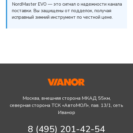
NordMaster EVO — это сигнал о надежности канала
поставки. Вы защищены от подделок, получая
исправный зимний инструмент по честной цене.
Москва, внешняя сторона МКАД 55км,
северная сторона ТСК «АвтоМОЛ», пав. 13/1, сеть
Иванор
8 (495) 201-42-54