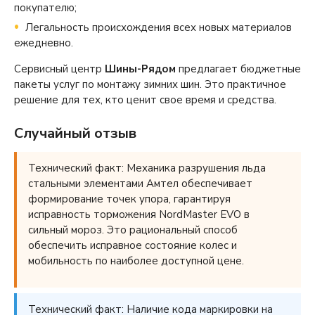
покупателю;
Легальность происхождения всех новых материалов
ежедневно.
Сервисный центр
Шины-Рядом
предлагает бюджетные
пакеты услуг по монтажу зимних шин. Это практичное
решение для тех, кто ценит свое время и средства.
Случайный отзыв
Технический факт: Механика разрушения льда
стальными элементами Амтел обеспечивает
формирование точек упора, гарантируя
исправность торможения NordMaster EVO в
сильный мороз. Это рациональный способ
обеспечить исправное состояние колес и
мобильность по наиболее доступной цене.
Технический факт: Наличие кода маркировки на