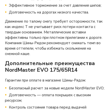
Эффективное торможение за счет давления шипов;
Долговечность на дорогах низкого качества.
Движение по талому снегу требует осторожности, так
как индекс T не учитывает риск потери контакта с
твердым основанием. Металлические вставки
эффективны только при плотном прилегании к дороге.
Компания Шины-Рядом рекомендует снижать темп во
время оттепели, чтобы избежать скольжения на
снежной каше.
Дополнительные преимущества
NordMaster EVO 175/65R14
Гарантии при оплате в магазине Шины-Рядом:
Безопасный расчет за новые модели NordMaster EVO;
Долговечность — оплата покрышек с высоким
ресурсом;
Контроль состояния товара перед выдачей