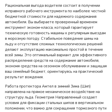
Рациональная выгода водителя состоит в получении
исправного рабочего инструмента по наиболее честной
бюджетной стоимости для надежного содержания
автомобиля. Вы выбираете проверенный временем
инструмент эконом-класса, который гарантирует
техническую готовность машины к регулярным выездам
в морозную погоду. Стабильное поведение шины на
льду и отсутствие сложных технологических решений
делают эксплуатацию максимально простой в течение
всей зимы. Это оптимальный вариант для эффективного
распределения средств на содержание автомобиля,
экономя средства на сезонном обслуживании и защищая
ваш семейный бюджет, ориентируясь на практический
результат вождения.
Работа протектора Амтел в зимний Зима (Шип)
направлена на прямое механическое воздействие на
структуру льда. Геометрия Направленный создает
условия для фиксации стальных шипов в вертикальном
положении, что важно для сокращения тормозного пути