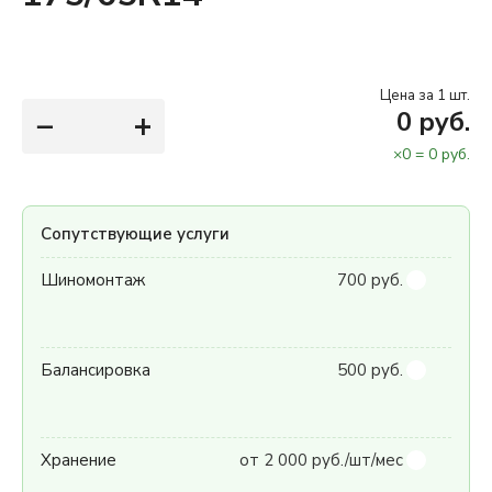
Цена за 1 шт.
−
+
0
руб.
×
0
=
0
руб.
Сопутствующие услуги
Шиномонтаж
700 руб.
Балансировка
500 руб.
Хранение
от 2 000 руб./шт/мес