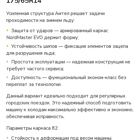
175/65R14
Усиленная структура Амтел решает задачи
проходимости на зимнем льду:
Защита от ударов — армированный каркас
NordMaster EVO держит форму;
Устойчивость шипов — фиксация элементов зацепа
для разрушения льда;
Простота эксплуатации — надежная конструкция не
требует частого сервиса;
Доступность — функциональный эконом-класс без
переплат за технологии.
Данный вариант идеально подходит для регулярных
городских поездок. Это надежный способ подготовить
машину к холодам максимально эффективно и экономно,
обеспечивая исправность.
Параметры каркаса 82:
Стойкость к деформации под весом машины;