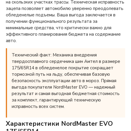
на скользких участках трассы. Техническая исправность
зацепа позволяет автомобилю уверенно преодолевать
обледенелые подъемы. Ваша выгода заключается в
получении функционального результата за
минимальные средства, что критически важно для
эффективного планирования бюджета на содержание
авто.
Технический факт: Механика внедрения
твердосплавного сердечника шин Амтел в размере
175/65R14 в обледенелое покрытие сокращает
тормозной путь на льду, обеспечивая базовую
безопасность эксплуатации авто в мороз. Прямая
выгода покупателя NordMaster EVO — надежный
результат и самая выгодная бюджетная стоимость
за комплект, гарантирующий техническую
исправность всех систем.
Характеристики NordMaster EVO