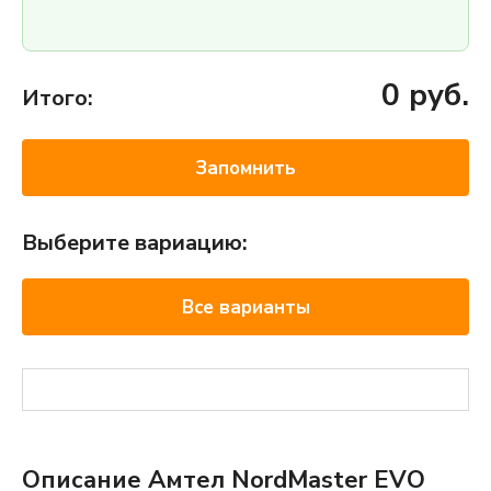
0
руб.
Итого:
Запомнить
Выберите вариацию:
Все варианты
Описание Амтел NordMaster EVO