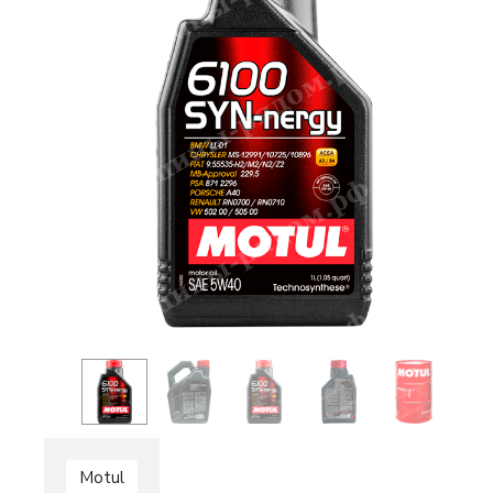
Motul