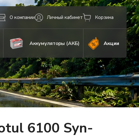
О компании
Личный кабинет
Корзина
Аккумуляторы (АКБ)
Акции
tul 6100 Syn-