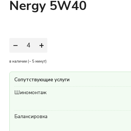
Nergy 5W40
−
+
в наличии (~ 5 минут)
Сопутствующие услуги
Шиномонтаж
Балансировка