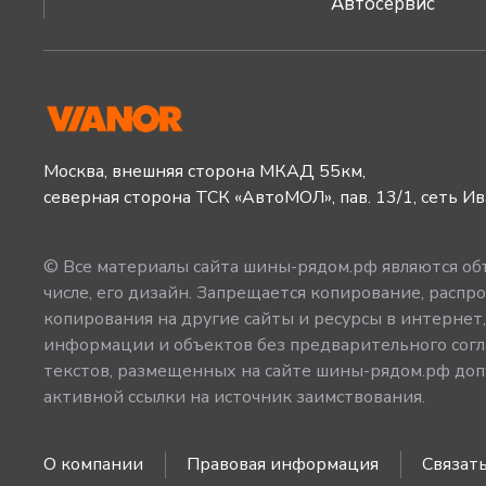
Автосервис
Москва, внешняя сторона МКАД 55км,
северная сторона ТСК «АвтоМОЛ», пав. 13/1, сеть И
© Все материалы сайта шины-рядом.рф являются объ
числе, его дизайн. Запрещается копирование, распро
копирования на другие сайты и ресурсы в интернет
информации и объектов без предварительного согл
текстов, размещенных на сайте шины-рядом.рф допу
активной ссылки на источник заимствования.
О компании
Правовая информация
Связать