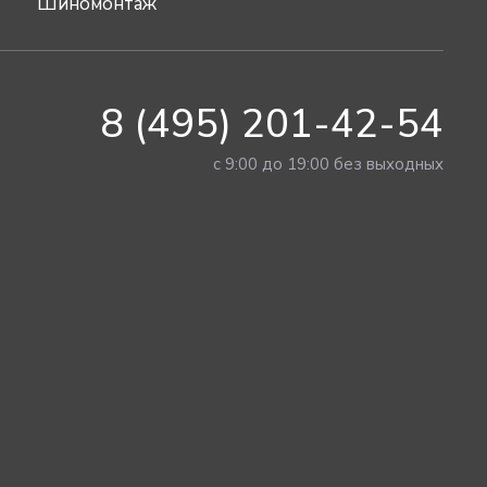
Шиномонтаж
8 (495) 201-42-54
с 9:00 до 19:00 без выходных