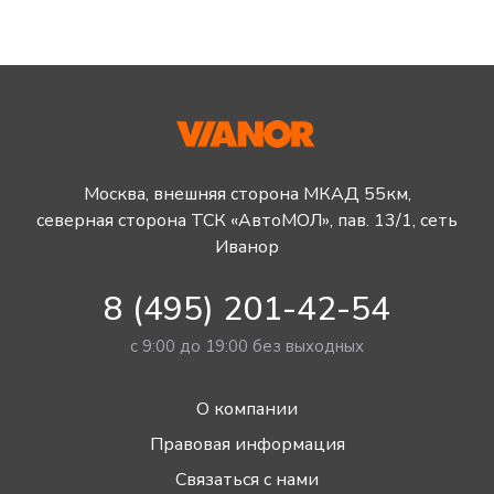
Москва, внешняя сторона МКАД 55км,
северная сторона ТСК «АвтоМОЛ», пав. 13/1, сеть
Иванор
8 (495) 201-42-54
с 9:00 до 19:00 без выходных
О компании
Правовая информация
Связаться с нами