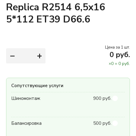
Replica R2514 6,5x16
5*112 ET39 D66.6
Цена за 1 шт.
−
+
0
руб.
×
0
=
0
руб.
Сопутствующие услуги
Шиномонтаж
900 руб.
Балансировка
500 руб.