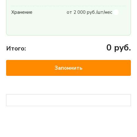
Хранение
от 2 000 руб./шт/мес
0
руб.
Итого:
Запомнить