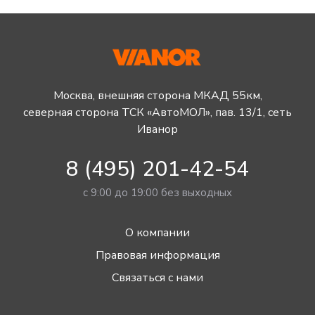
Москва, внешняя сторона МКАД 55км,
северная сторона ТСК «АвтоМОЛ», пав. 13/1, сеть
Иванор
8 (495) 201-42-54
с 9:00 до 19:00 без выходных
О компании
Правовая информация
Связаться с нами