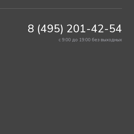
8 (495) 201-42-54
с 9:00 до 19:00 без выходных