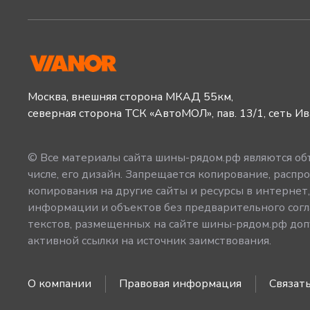
Москва, внешняя сторона МКАД 55км,
северная сторона ТСК «АвтоМОЛ», пав. 13/1, сеть И
© Все материалы сайта шины-рядом.рф являются объ
числе, его дизайн. Запрещается копирование, распро
копирования на другие сайты и ресурсы в интернет
информации и объектов без предварительного согл
текстов, размещенных на сайте шины-рядом.рф допу
активной ссылки на источник заимствования.
О компании
Правовая информация
Связать