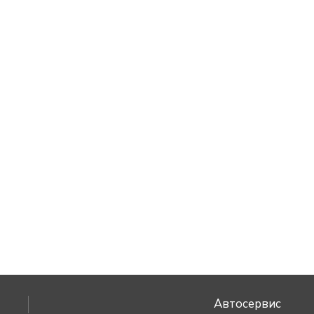
Автосервис