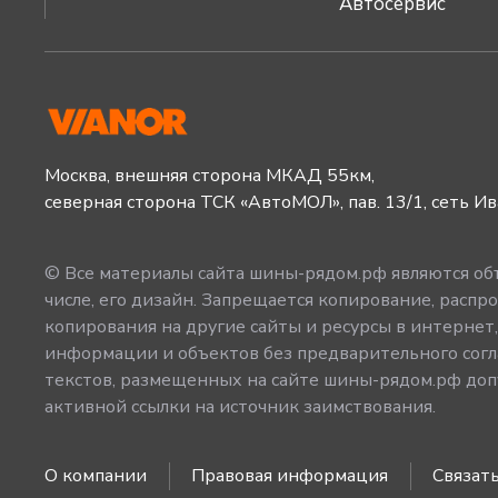
Автосервис
Москва, внешняя сторона МКАД 55км,
северная сторона ТСК «АвтоМОЛ», пав. 13/1, сеть И
© Все материалы сайта шины-рядом.рф являются объ
числе, его дизайн. Запрещается копирование, распро
копирования на другие сайты и ресурсы в интернет
информации и объектов без предварительного согл
текстов, размещенных на сайте шины-рядом.рф допу
активной ссылки на источник заимствования.
О компании
Правовая информация
Связать