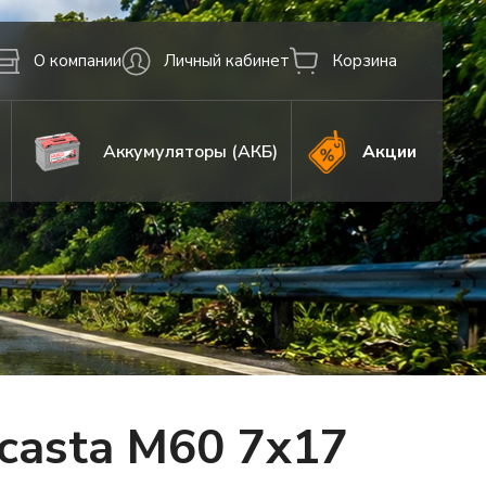
О компании
Личный кабинет
Корзина
Аккумуляторы (АКБ)
Акции
casta M60 7x17