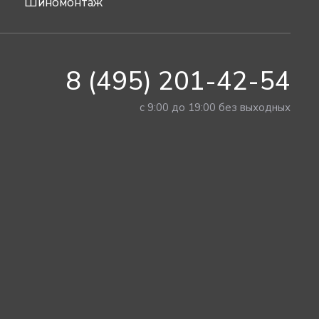
Шиномонтаж
8 (495) 201-42-54
с 9:00 до 19:00 без выходных