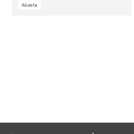
Alcasta