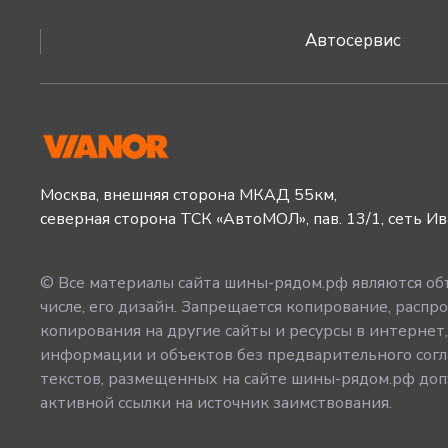
Автосервис
Москва, внешняя сторона МКАД 55км,
северная сторона ТСК «АвтоМОЛ», пав. 13/1, сеть И
© Все материалы сайта шины-рядом.рф являются объ
числе, его дизайн. Запрещается копирование, распро
копирования на другие сайты и ресурсы в интернет
информации и объектов без предварительного согл
текстов, размещенных на сайте шины-рядом.рф допу
активной ссылки на источник заимствования.