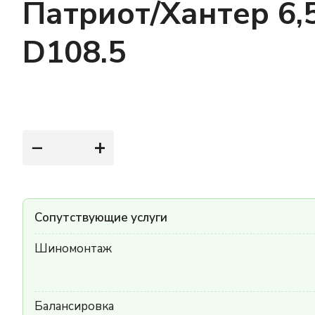
Патриот/Хантер 6,
D108.5
−
+
Сопутствующие услуги
Шиномонтаж
Балансировка