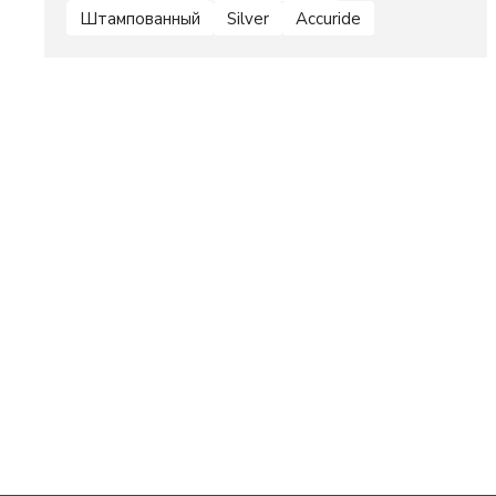
Штампованный
Silver
Accuride