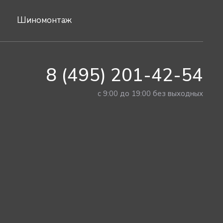
Шиномонтаж
8 (495) 201-42-54
с 9:00 до 19:00 без выходных