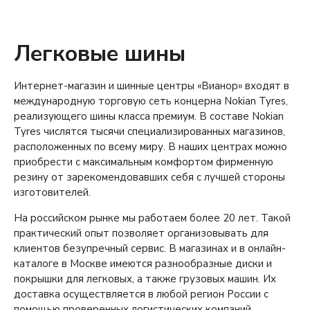
Легковые шины
Интернет-магазин и шинные центры «Вианор» входят в
международную торговую сеть концерна Nokian Tyres,
реализующего шины класса премиум. В составе Nokian
Tyres числятся тысячи специализированных магазинов,
расположенных по всему миру. В наших центрах можно
приобрести с максимальным комфортом фирменную
резину от зарекомендовавших себя с лучшей стороны
изготовителей.
На российском рынке мы работаем более 20 лет. Такой
практический опыт позволяет организовывать для
клиентов безупречный сервис. В магазинах и в онлайн-
каталоге в Москве имеются разнообразные диски и
покрышки для легковых, а также грузовых машин. Их
доставка осуществляется в любой регион России с
помощью проверенных логистических компаний.