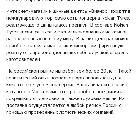
Интернет-магазин и шинные центры «Вианор» входят в
международную торговую сеть концерна Nokian Tyres,
реализующего шины класса премиум. В составе Nokian
Tyres числятся тысячи специализированных магазинов,
расположенных по всему миру. В наших центрах можно
приобрести с максимальным комфортом фирменную
резину от зарекомендовавших себя с лучшей стороны
изготовителей.
На российском рынке мы работаем более 20 лет. Такой
практический опыт позволяет организовывать для
клиентов безупречный сервис. В магазинах и в онлайн-
каталоге в Москве имеются разнообразные диски и
покрышки для легковых, а также грузовых машин. Их
доставка осуществляется в любой регион России с
помощью проверенных логистических компаний.