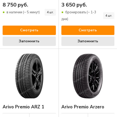
8 750 руб.
3 650 руб.
в наличии (~ 5 минут)
бронировать (~ 1-3
4 шт.
4 шт.
дня)
Смотреть
Смотреть
Запомнить
Запомнить
Arivo Premio ARZ 1
Arivo Premio Arzero