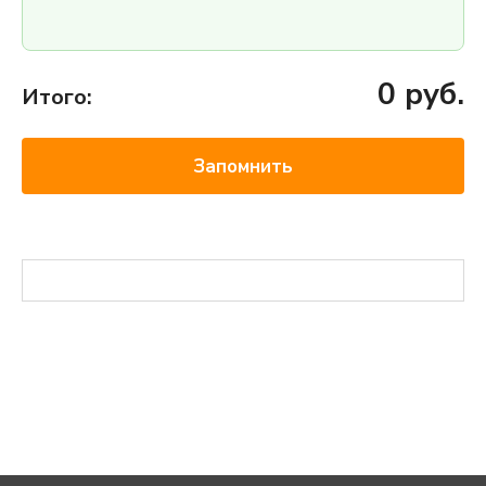
0
руб.
Итого:
Запомнить