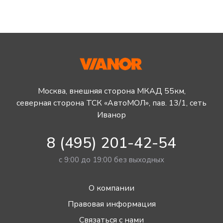
Москва, внешняя сторона МКАД 55км,
северная сторона ТСК «АвтоМОЛ», пав. 13/1, сеть
Иванор
8 (495) 201-42-54
с 9:00 до 19:00 без выходных
О компании
Правовая информация
Связаться с нами