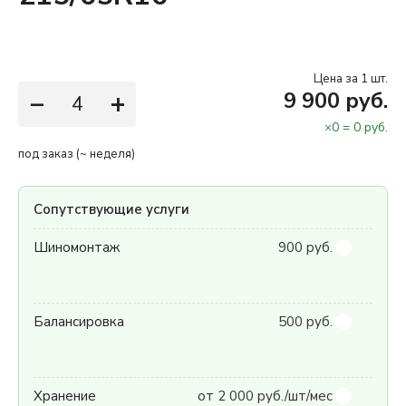
Цена за 1 шт.
−
+
9 900 руб.
×
0
=
0
руб.
под заказ (~ неделя)
Сопутствующие услуги
Шиномонтаж
900 руб.
Балансировка
500 руб.
Хранение
от 2 000 руб./шт/мес