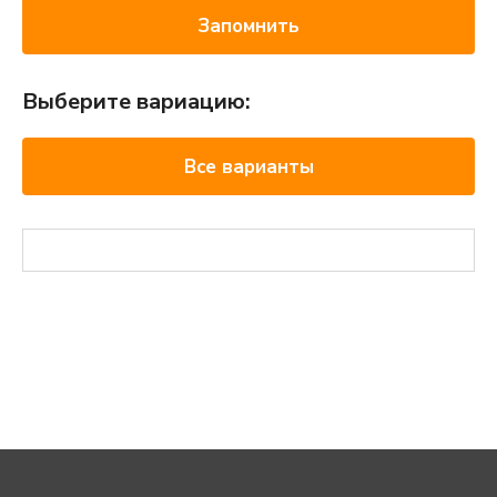
Запомнить
Выберите вариацию:
Все варианты