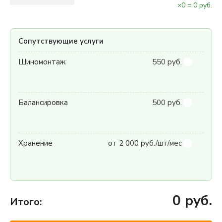
×
0
=
0
руб.
Сопутствующие услуги
Шиномонтаж
550 руб.
Балансировка
500 руб.
Хранение
от 2 000 руб./шт/мес
0
руб.
Итого: