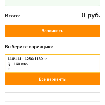
0
руб.
Итого:
Запомнить
Выберите вариацию:
116/114 - 1250/1180 кг
Q - 160 км/ч
C
Все варианты