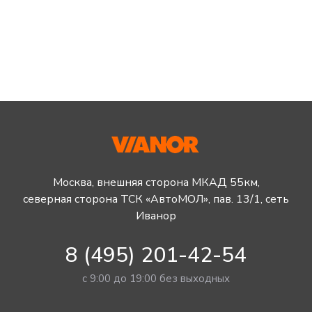
Москва, внешняя сторона МКАД 55км,
северная сторона ТСК «АвтоМОЛ», пав. 13/1, сеть
Иванор
8 (495) 201-42-54
с 9:00 до 19:00 без выходных