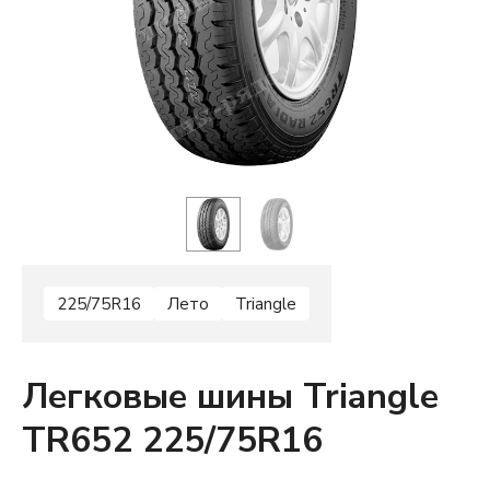
225/75R16
Лето
Triangle
Легковые шины Triangle
TR652 225/75R16