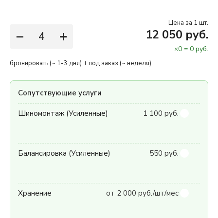
Цена за 1 шт.
−
+
12 050 руб.
×
0
=
0
руб.
бронировать (~ 1-3 дня) + под заказ (~ неделя)
Сопутствующие услуги
Шиномонтаж (Усиленные)
1 100 руб.
Балансировка (Усиленные)
550 руб.
Хранение
от 2 000 руб./шт/мес