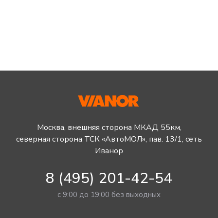
Москва, внешняя сторона МКАД 55км,
северная сторона ТСК «АвтоМОЛ», пав. 13/1, сеть
Иванор
8 (495) 201-42-54
с 9:00 до 19:00 без выходных