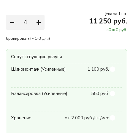
Цена за 1 шт.
−
+
11 250 руб.
×
0
=
0
руб.
бронировать (~ 1-3 дня)
Сопутствующие услуги
Шиномонтаж (Усиленные)
1 100 руб.
Балансировка (Усиленные)
550 руб.
Хранение
от 2 000 руб./шт/мес