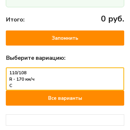
0
руб.
Итого:
Запомнить
Выберите вариацию:
110/108
R - 170 км/ч
C
Все варианты