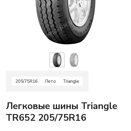
205/75R16
Лето
Triangle
Легковые шины Triangle
TR652 205/75R16