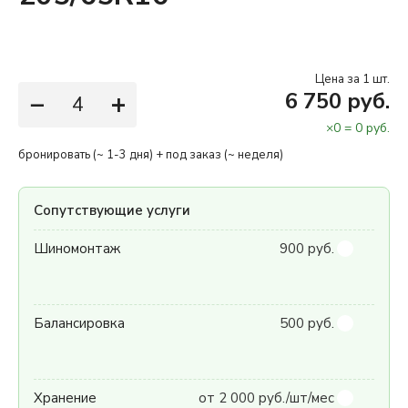
Цена за 1 шт.
−
+
6 750 руб.
×
0
=
0
руб.
бронировать (~ 1-3 дня) + под заказ (~ неделя)
Сопутствующие услуги
Шиномонтаж
900 руб.
Балансировка
500 руб.
Хранение
от 2 000 руб./шт/мес