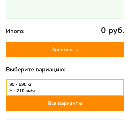
0
руб.
Итого:
Запомнить
Выберите вариацию:
95 - 690 кг
H - 210 км/ч
Все варианты