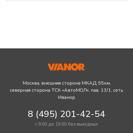
Москва, внешняя сторона МКАД 55км,
северная сторона ТСК «АвтоМОЛ», пав. 13/1, сеть
Иванор
8 (495) 201-42-54
с 9:00 до 19:00 без выходных