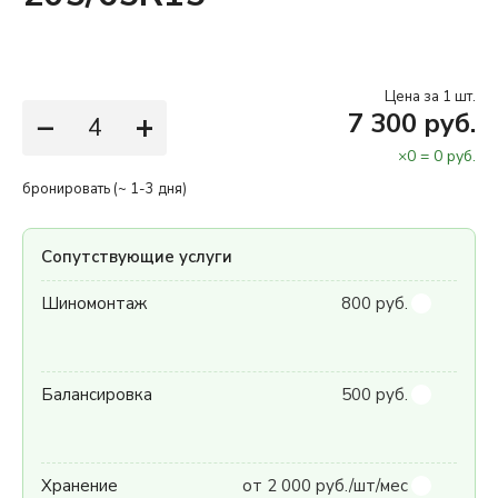
Цена за 1 шт.
−
+
7 300 руб.
×
0
=
0
руб.
бронировать (~ 1-3 дня)
Сопутствующие услуги
Шиномонтаж
800 руб.
Балансировка
500 руб.
Хранение
от 2 000 руб./шт/мес