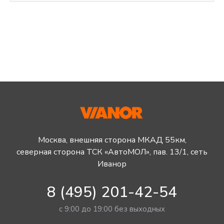
Москва, внешняя сторона МКАД 55км,
северная сторона ТСК «АвтоМОЛ», пав. 13/1, сеть
Иванор
8 (495) 201-42-54
с 9:00 до 19:00 без выходных