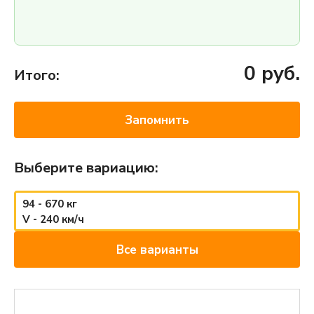
0
руб.
Итого:
Запомнить
Выберите вариацию:
94 - 670 кг
V - 240 км/ч
Все варианты