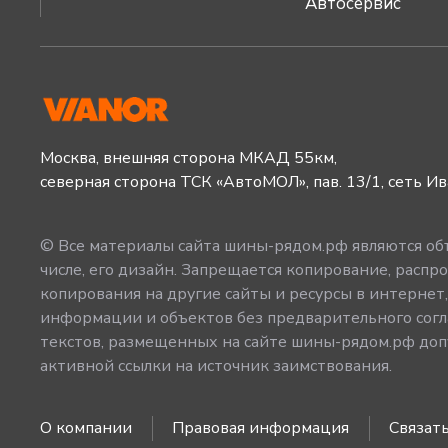
Автосервис
Москва, внешняя сторона МКАД 55км,
северная сторона ТСК «АвтоМОЛ», пав. 13/1, сеть И
© Все материалы сайта шины-рядом.рф являются объ
числе, его дизайн. Запрещается копирование, распро
копирования на другие сайты и ресурсы в интернет
информации и объектов без предварительного согл
текстов, размещенных на сайте шины-рядом.рф допу
активной ссылки на источник заимствования.
О компании
Правовая информация
Связать