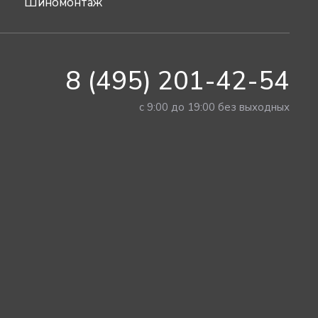
Шиномонтаж
8 (495) 201-42-54
с 9:00 до 19:00 без выходных