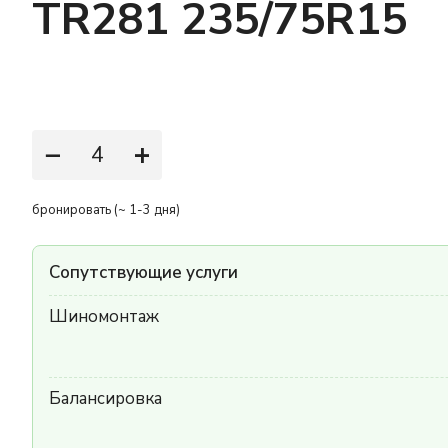
TR281 235/75R15
−
+
бронировать (~ 1-3 дня)
Сопутствующие услуги
Шиномонтаж
Балансировка