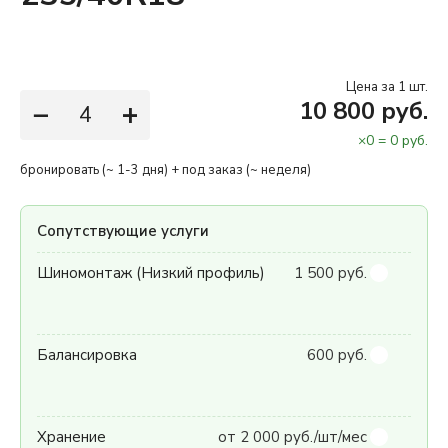
Цена за 1 шт.
−
+
10 800 руб.
×
0
=
0
руб.
бронировать (~ 1-3 дня) + под заказ (~ неделя)
Сопутствующие услуги
Шиномонтаж (Низкий профиль)
1 500 руб.
Балансировка
600 руб.
Хранение
от 2 000 руб./шт/мес