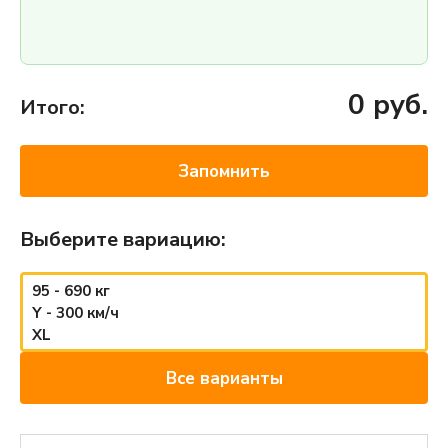
0
руб.
Итого:
Запомнить
Выберите вариацию:
95 - 690 кг
Y - 300 км/ч
XL
Все варианты