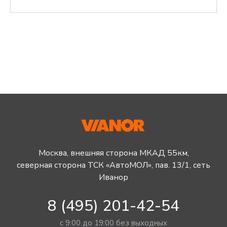
Москва, внешняя сторона МКАД 55км,
северная сторона ТСК «АвтоМОЛ», пав. 13/1, сеть
Иванор
8 (495) 201-42-54
с 9:00 до 19:00 без выходных