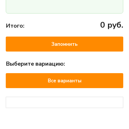
0
руб.
Итого:
Запомнить
Выберите вариацию:
Все варианты