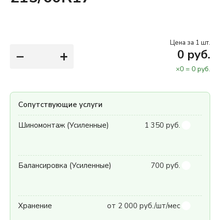
Цена за 1 шт.
−
+
0
руб.
×
0
=
0
руб.
Сопутствующие услуги
Шиномонтаж (Усиленные)
1 350 руб.
Балансировка (Усиленные)
700 руб.
Хранение
от 2 000 руб./шт/мес