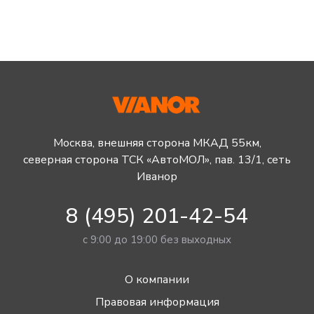
Москва, внешняя сторона МКАД 55км,
северная сторона ТСК «АвтоМОЛ», пав. 13/1, сеть
Иванор
8 (495) 201-42-54
с 9:00 до 19:00 без выходных
О компании
Правовая информация