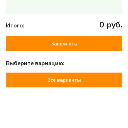
0
руб.
Итого:
Запомнить
Выберите вариацию:
Все варианты