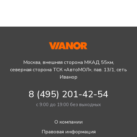
Москва, внешняя сторона МКАД 55км,
северная сторона ТСК «АвтоМОЛ», пав. 13/1, сеть
Иванор
8 (495) 201-42-54
с 9:00 до 19:00 без выходных
О компании
Правовая информация