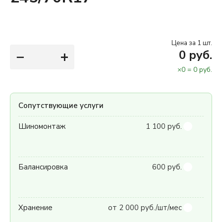
Цена за 1 шт.
−
+
0
руб.
×
0
=
0
руб.
Сопутствующие услуги
Шиномонтаж
1 100 руб.
Балансировка
600 руб.
Хранение
от 2 000 руб./шт/мес