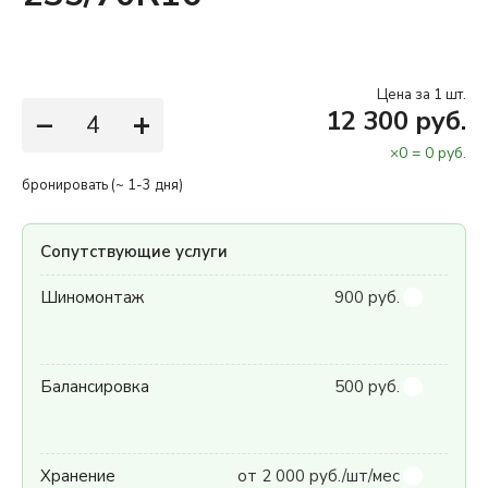
Цена за 1 шт.
−
+
12 300 руб.
×
0
=
0
руб.
бронировать (~ 1-3 дня)
Сопутствующие услуги
Шиномонтаж
900 руб.
Балансировка
500 руб.
Хранение
от 2 000 руб./шт/мес