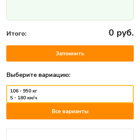
0
руб.
Итого:
Запомнить
Выберите вариацию:
106 - 950 кг
S - 180 км/ч
Все варианты