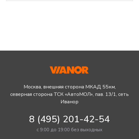
Москва, внешняя сторона МКАД 55км,
северная сторона ТСК «АвтоМОЛ», пав. 13/1, сеть
Иванор
8 (495) 201-42-54
с 9:00 до 19:00 без выходных