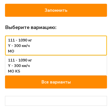
Запомнить
Выберите вариацию:
111 - 1090 кг
Y - 300 км/ч
MO
111 - 1090 кг
Y - 300 км/ч
MO KS
Все варианты