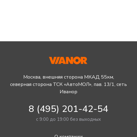
Москва, внешняя сторона МКАД 55км,
северная сторона ТСК «АвтоМОЛ», пав. 13/1, сеть
Иванор
8 (495) 201-42-54
с 9:00 до 19:00 без выходных
О компании