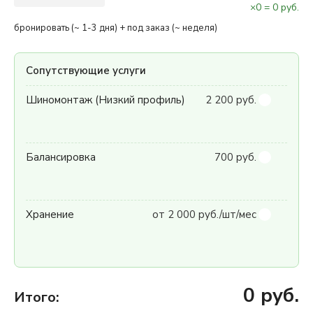
×
0
=
0
руб.
бронировать (~ 1-3 дня) + под заказ (~ неделя)
Сопутствующие услуги
Шиномонтаж (Низкий профиль)
2 200 руб.
Балансировка
700 руб.
Хранение
от 2 000 руб./шт/мес
0
руб.
Итого: