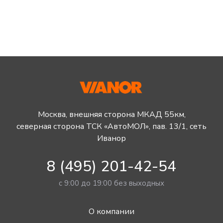
Москва, внешняя сторона МКАД 55км,
северная сторона ТСК «АвтоМОЛ», пав. 13/1, сеть
Иванор
8 (495) 201-42-54
с 9:00 до 19:00 без выходных
О компании