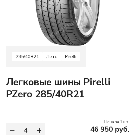
285/40R21
Лето
Pirelli
Легковые шины Pirelli
PZero 285/40R21
Цена за 1 шт.
−
+
46 950 руб.