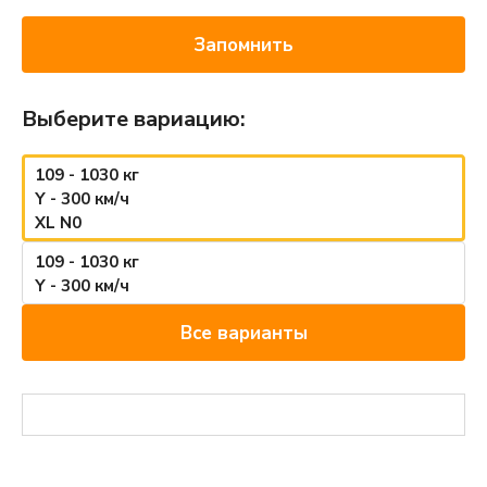
Запомнить
Выберите вариацию:
109 - 1030 кг
Y - 300 км/ч
XL N0
109 - 1030 кг
Y - 300 км/ч
Все варианты