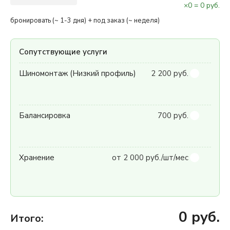
×
0
=
0
руб.
бронировать (~ 1-3 дня) + под заказ (~ неделя)
Сопутствующие услуги
Шиномонтаж (Низкий профиль)
2 200 руб.
Балансировка
700 руб.
Хранение
от 2 000 руб./шт/мес
0
руб.
Итого: