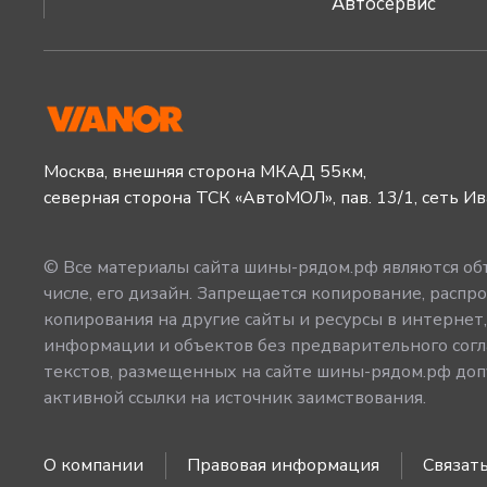
Автосервис
Москва, внешняя сторона МКАД 55км,
северная сторона ТСК «АвтоМОЛ», пав. 13/1, сеть И
© Все материалы сайта шины-рядом.рф являются объ
числе, его дизайн. Запрещается копирование, распро
копирования на другие сайты и ресурсы в интернет
информации и объектов без предварительного согл
текстов, размещенных на сайте шины-рядом.рф допу
активной ссылки на источник заимствования.
О компании
Правовая информация
Связать