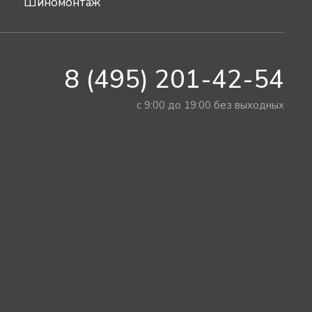
Шиномонтаж
8 (495) 201-42-54
с 9:00 до 19:00 без выходных