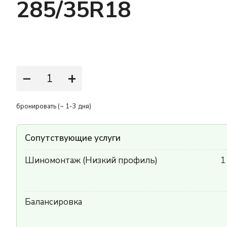
285/35R18
−
+
бронировать (~ 1-3 дня)
Сопутствующие услуги
Шиномонтаж (Низкий профиль)
1
Балансировка