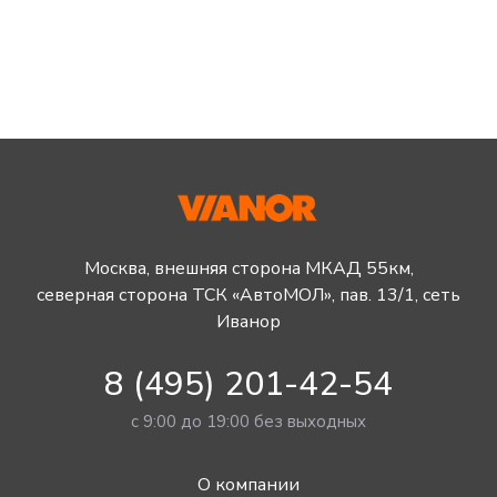
Москва, внешняя сторона МКАД 55км,
северная сторона ТСК «АвтоМОЛ», пав. 13/1, сеть
Иванор
8 (495) 201-42-54
с 9:00 до 19:00 без выходных
О компании