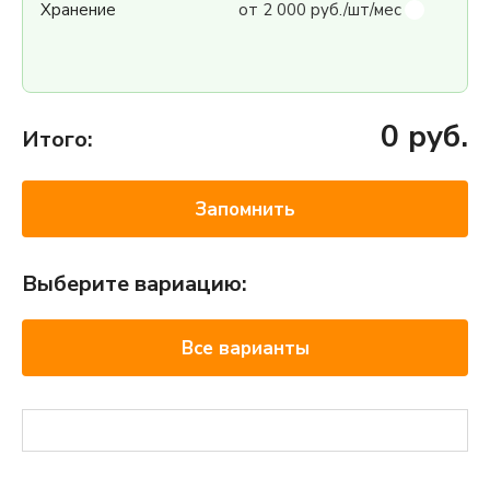
Хранение
от 2 000 руб./шт/мес
0
руб.
Итого:
Запомнить
Выберите вариацию:
Все варианты