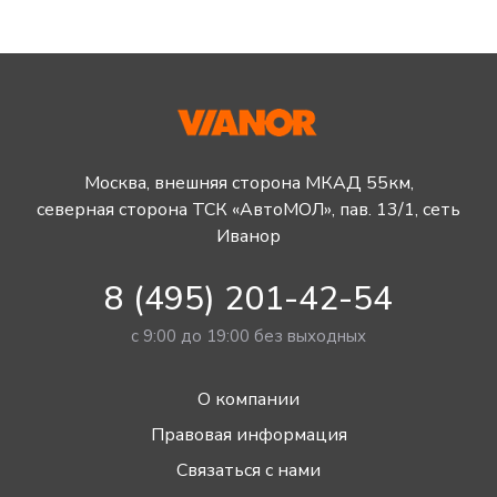
Москва, внешняя сторона МКАД 55км,
северная сторона ТСК «АвтоМОЛ», пав. 13/1, сеть
Иванор
8 (495) 201-42-54
с 9:00 до 19:00 без выходных
О компании
Правовая информация
Связаться с нами