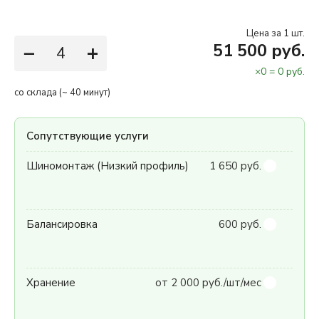
Цена за 1 шт.
−
+
51 500 руб.
×
0
=
0
руб.
со склада (~ 40 минут)
Сопутствующие услуги
Шиномонтаж (Низкий профиль)
1 650 руб.
Балансировка
600 руб.
Хранение
от 2 000 руб./шт/мес