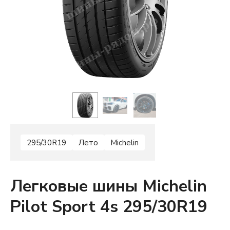
295/30R19
Лето
Michelin
Легковые шины Michelin
Pilot Sport 4s 295/30R19