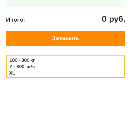
0
руб.
Итого:
Запомнить
100 - 800 кг
Y - 300 км/ч
XL