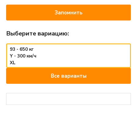
Запомнить
Выберите вариацию:
93 - 650 кг
Y - 300 км/ч
XL
Все варианты