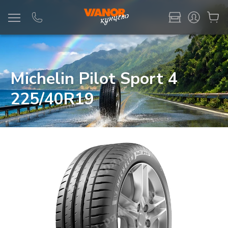
Информация
Фото товара
Michelin Pilot Sport 4
225/40R19