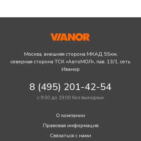
Москва, внешняя сторона МКАД 55км,
северная сторона ТСК «АвтоМОЛ», пав. 13/1, сеть
Иванор
8 (495) 201-42-54
с 9:00 до 19:00 без выходных
О компании
Правовая информация
Связаться с нами