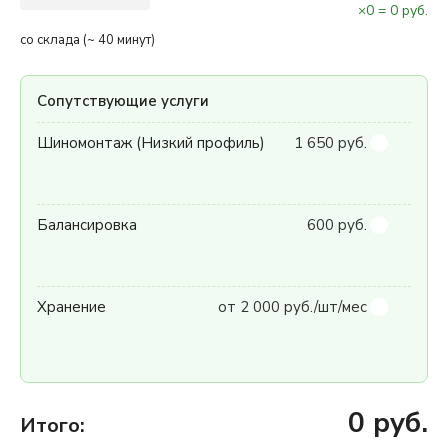
×
0
=
0
руб.
со склада (~ 40 минут)
Сопутствующие услуги
Шиномонтаж (Низкий профиль)
1 650 руб.
Балансировка
600 руб.
Хранение
от 2 000 руб./шт/мес
0
руб.
Итого: