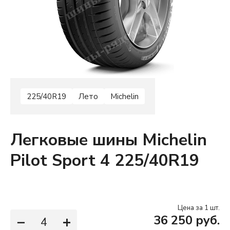
225/40R19
Лето
Michelin
Легковые шины Michelin
Pilot Sport 4 225/40R19
Цена за 1 шт.
−
+
36 250 руб.