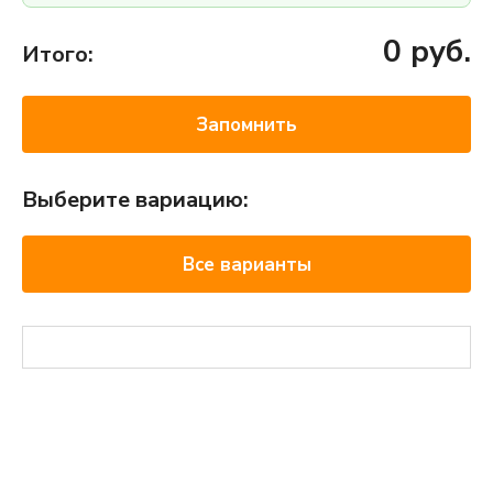
0
руб.
Итого:
Запомнить
Выберите вариацию:
Все варианты