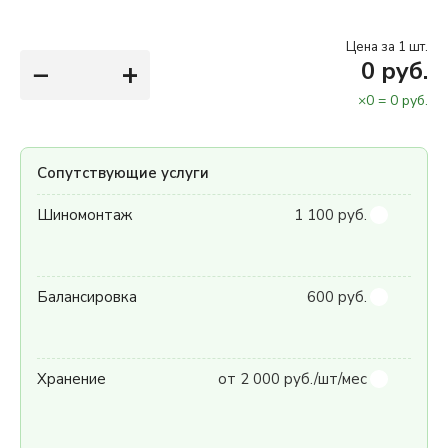
Цена за 1 шт.
−
+
0
руб.
×
0
=
0
руб.
Сопутствующие услуги
Шиномонтаж
1 100 руб.
Балансировка
600 руб.
Хранение
от 2 000 руб./шт/мес