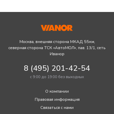
Москва, внешняя сторона МКАД 55км,
северная сторона ТСК «АвтоМОЛ», пав. 13/1, сеть
Иванор
8 (495) 201-42-54
с 9:00 до 19:00 без выходных
О компании
Правовая информация
Связаться с нами