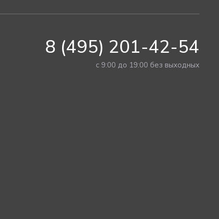
8 (495) 201-42-54
с 9:00 до 19:00 без выходных