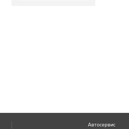
Автосервис