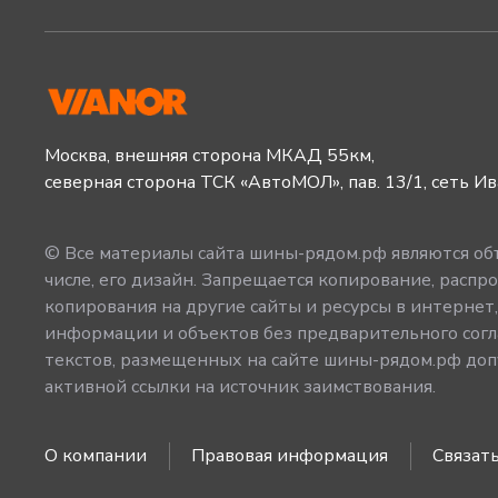
Москва, внешняя сторона МКАД 55км,
северная сторона ТСК «АвтоМОЛ», пав. 13/1, сеть И
© Все материалы сайта шины-рядом.рф являются объ
числе, его дизайн. Запрещается копирование, распро
копирования на другие сайты и ресурсы в интернет
информации и объектов без предварительного согл
текстов, размещенных на сайте шины-рядом.рф допу
активной ссылки на источник заимствования.
О компании
Правовая информация
Связать