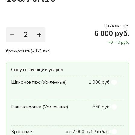
Цена за 1 шт.
−
+
6 000 руб.
×
0
=
0
руб.
бронировать (~ 1-3 дня)
Сопутствующие услуги
Шиномонтаж (Усиленные)
1 000 руб.
Балансировка (Усиленные)
550 руб.
Хранение
от 2 000 руб./шт/мес