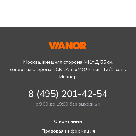
Москва, внешняя сторона МКАД 55км,
северная сторона ТСК «АвтоМОЛ», пав. 13/1, сеть
Иванор
8 (495) 201-42-54
с 9:00 до 19:00 без выходных
О компании
Правовая информация