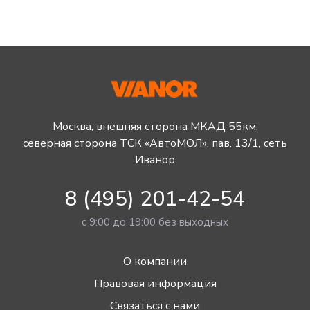
Москва, внешняя сторона МКАД 55км,
северная сторона ТСК «АвтоМОЛ», пав. 13/1, сеть
Иванор
8 (495) 201-42-54
с 9:00 до 19:00 без выходных
О компании
Правовая информация
Связаться с нами