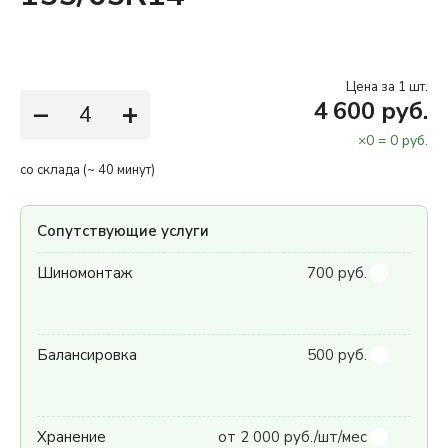
Цена за 1 шт.
−
+
4 600 руб.
×
0
=
0
руб.
со склада (~ 40 минут)
Сопутствующие услуги
Шиномонтаж
700 руб.
Балансировка
500 руб.
Хранение
от 2 000 руб./шт/мес