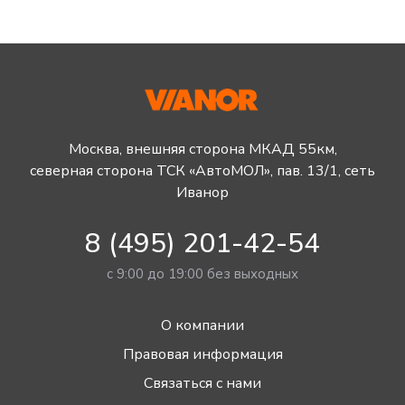
Москва, внешняя сторона МКАД 55км,
северная сторона ТСК «АвтоМОЛ», пав. 13/1, сеть
Иванор
8 (495) 201-42-54
с 9:00 до 19:00 без выходных
О компании
Правовая информация
Связаться с нами