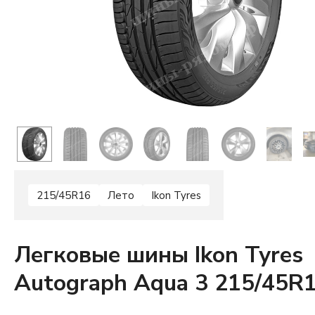
215/45R16
Лето
Ikon Tyres
Легковые шины Ikon Tyres
Autograph Aqua 3 215/45R