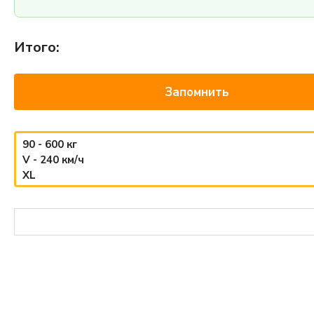
Итого:
Запомнить
90 - 600 кг
V - 240 км/ч
XL