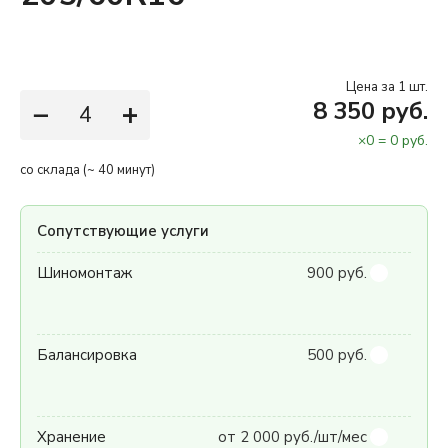
Цена за 1 шт.
−
+
8 350 руб.
×
0
=
0
руб.
со склада (~ 40 минут)
Сопутствующие услуги
Шиномонтаж
900 руб.
Балансировка
500 руб.
Хранение
от 2 000 руб./шт/мес