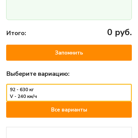
0
руб.
Итого:
Запомнить
Выберите вариацию:
92 - 630 кг
V - 240 км/ч
Все варианты