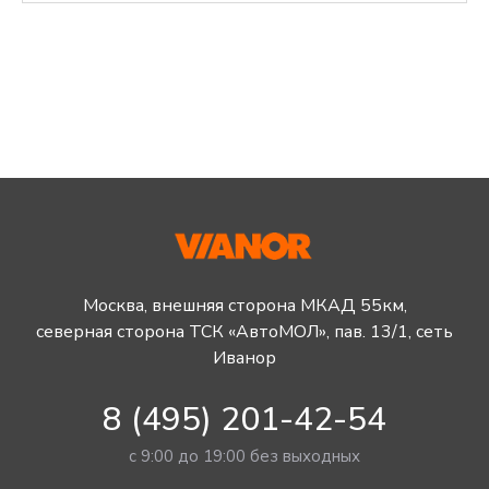
Москва, внешняя сторона МКАД 55км,
северная сторона ТСК «АвтоМОЛ», пав. 13/1, сеть
Иванор
8 (495) 201-42-54
с 9:00 до 19:00 без выходных