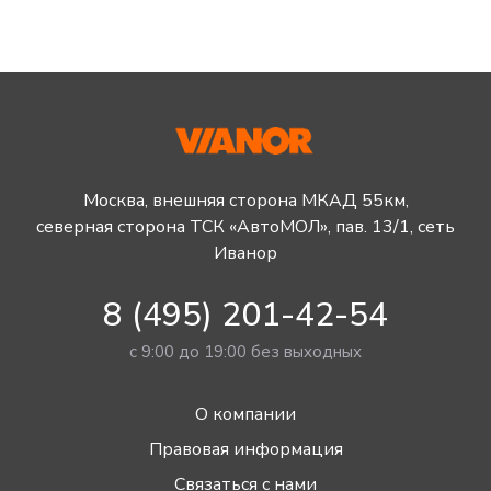
Москва, внешняя сторона МКАД 55км,
северная сторона ТСК «АвтоМОЛ», пав. 13/1, сеть
Иванор
8 (495) 201-42-54
с 9:00 до 19:00 без выходных
О компании
Правовая информация
Связаться с нами