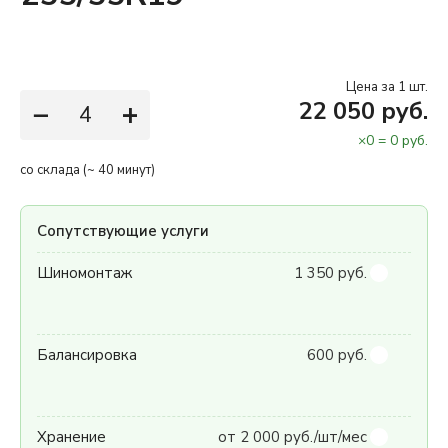
Цена за 1 шт.
−
+
22 050 руб.
×
0
=
0
руб.
со склада (~ 40 минут)
Сопутствующие услуги
Шиномонтаж
1 350 руб.
Балансировка
600 руб.
Хранение
от 2 000 руб./шт/мес