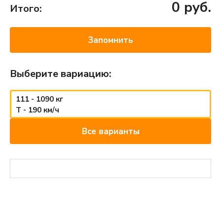
0
руб.
Итого:
Запомнить
Выберите вариацию:
111 - 1090 кг
T - 190 км/ч
Все варианты