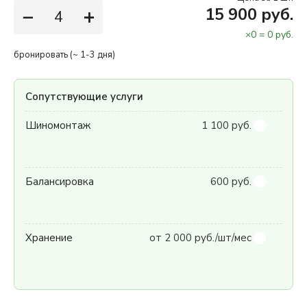
−
+
15 900 руб.
×
0
=
0
руб.
бронировать (~ 1-3 дня)
Сопутствующие услуги
Шиномонтаж
1 100 руб.
Балансировка
600 руб.
Хранение
от 2 000 руб./шт/мес