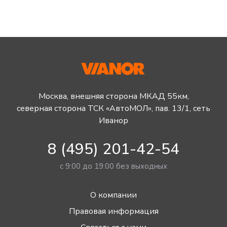
Москва, внешняя сторона МКАД 55км,
северная сторона ТСК «АвтоМОЛ», пав. 13/1, сеть
Иванор
8 (495) 201-42-54
с 9:00 до 19:00 без выходных
О компании
Правовая информация